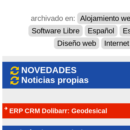
archivado en:
Alojamiento w
Software Libre
Español
E
Diseño web
Internet
NOVEDADES
Noticias propias
ERP CRM Dolibarr: Geodesical