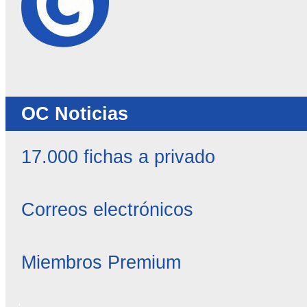
OC Noticias
17.000 fichas a privado
Correos electrónicos
Miembros Premium