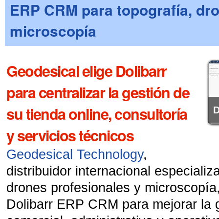
ERP CRM para topografía, dr
microscopía
Geodesical elige Dolibarr
para centralizar la gestión de
su tienda online, consultoría
D
y servicios técnicos
Geodesical Technology
,
distribuidor internacional especializ
drones profesionales y microscopía
Dolibarr ERP CRM para mejorar la 