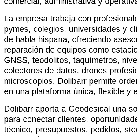
comercial, administrativa y operativ
La empresa trabaja con profesiona
pymes, colegios, universidades y c
de habla hispana, ofreciendo aseso
reparación de equipos como estaci
GNSS, teodolitos, taquímetros, nive
colectores de datos, drones profesi
microscopios. Dolibarr permite orde
en una plataforma única, flexible y 
Dolibarr aporta a Geodesical una so
para conectar clientes, oportunidad
técnico, presupuestos, pedidos, sto