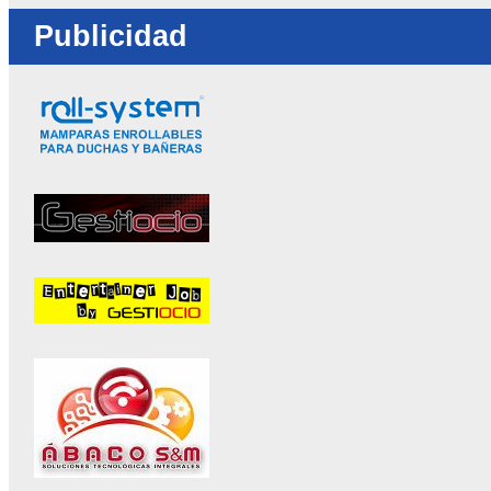
Publicidad