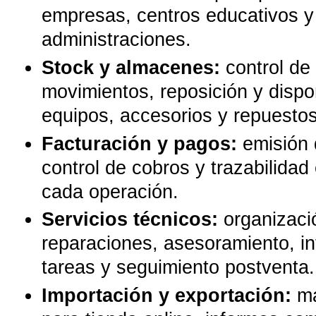
empresas, centros educativos y
administraciones.
Stock y almacenes:
control de 
movimientos, reposición y dispo
equipos, accesorios y repuestos
Facturación y pagos:
emisión 
control de cobros y trazabilida
cada operación.
Servicios técnicos:
organizaci
reparaciones, asesoramiento, in
tareas y seguimiento postventa.
Importación y exportación:
ma