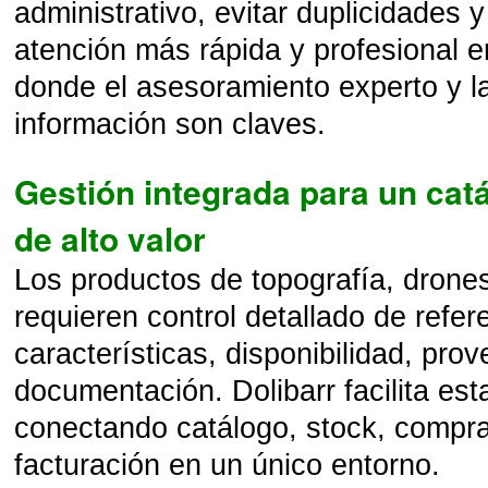
administrativo, evitar duplicidades 
atención más rápida y profesional e
donde el asesoramiento experto y la
información son claves.
Gestión integrada para un cat
de alto valor
Los productos de topografía, drone
requieren control detallado de refer
características, disponibilidad, pro
documentación. Dolibarr facilita est
conectando catálogo, stock, compra
facturación en un único entorno.