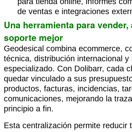
para tienda online, informes com
de ventas e integraciones exter
Una herramienta para vender, 
soporte mejor
Geodesical combina ecommerce, co
técnica, distribución internacional y 
especializado. Con Dolibarr, cada c
quedar vinculado a sus presupuesto
productos, facturas, incidencias, ta
comunicaciones, mejorando la traza
principio a fin.
Esta centralización permite reducir 