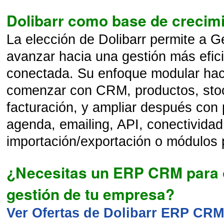
Dolibarr como base de crecimi
La elección de Dolibarr permite a G
avanzar hacia una gestión más efici
conectada. Su enfoque modular hac
comenzar con CRM, productos, stoc
facturación, y ampliar después con 
agenda, emailing, API, conectividad
importación/exportación o módulos 
¿Necesitas un ERP CRM para o
gestión de tu empresa?
Ver Ofertas de Dolibarr ERP CR