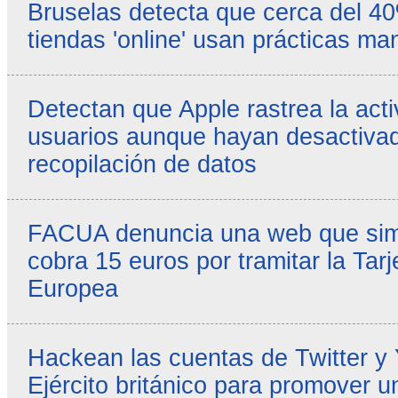
Bruselas detecta que cerca del 4
tiendas 'online' usan prácticas ma
Detectan que Apple rastrea la acti
usuarios aunque hayan desactivad
recopilación de datos
FACUA denuncia una web que simul
cobra 15 euros por tramitar la Tarj
Europea
Hackean las cuentas de Twitter y
Ejército británico para promover u