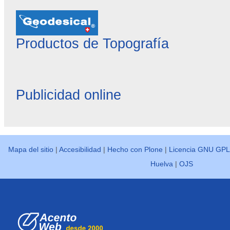
Productos de Topografía
Publicidad online
Mapa del sitio
|
Accesibilidad
|
Hecho con Plone
|
Licencia GNU GPL
Huelva
|
OJS