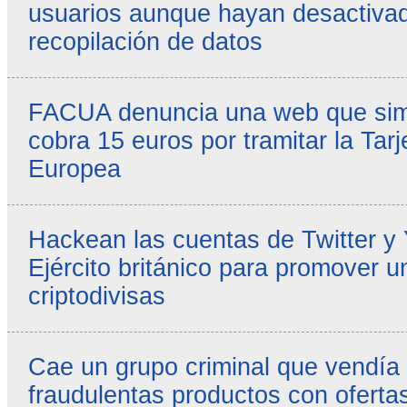
usuarios aunque hayan desactivad
recopilación de datos
FACUA denuncia una web que simul
cobra 15 euros por tramitar la Tarj
Europea
Hackean las cuentas de Twitter y
Ejército británico para promover u
criptodivisas
Cae un grupo criminal que vendía
fraudulentas productos con ofertas