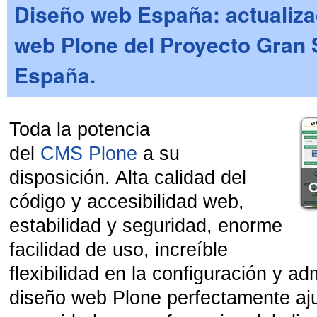
Diseño web España: actualizac
web Plone del Proyecto Gran 
España.
Toda la potencia
del
CMS
Plone
a su
disposición. Alta calidad del
C
código y accesibilidad web,
estabilidad y seguridad, enorme
facilidad de uso, increíble
flexibilidad en la configuración y ad
diseño web Plone perfectamente aju