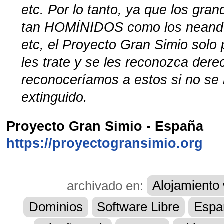
etc. Por lo tanto, ya que los gra
tan HOMÍNIDOS como los neander
etc, el Proyecto Gran Simio solo
les trate y se les reconozca der
reconoceríamos a estos si no se
extinguido.
Proyecto Gran Simio - España
https://proyectogransimio.org
archivado en:
Alojamiento
Dominios
Software Libre
Espa