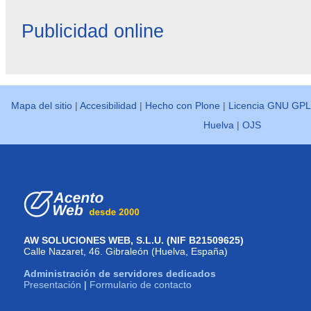
Publicidad online
Mapa del sitio
|
Accesibilidad
|
Hecho con Plone
|
Licencia GNU GPL
Huelva
|
OJS
AW SOLUCIONES WEB, S.L.U. (NIF B21509625)
Calle Nazaret, 46. Gibraleón (Huelva, España)
Administración de servidores dedicados
Presentación
|
Formulario de contacto