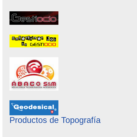
Productos de Topografía