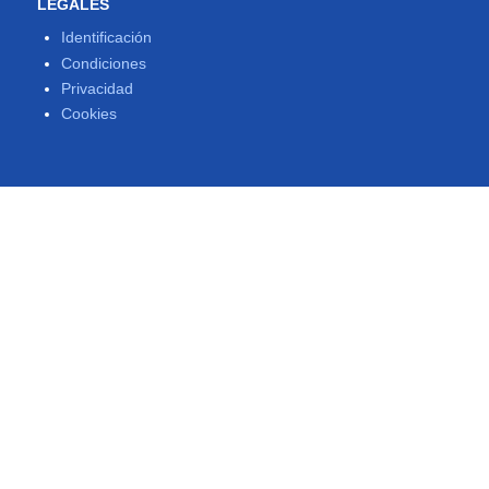
LEGALES
Identificación
Condiciones
Privacidad
Cookies