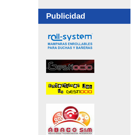
-
Publicidad