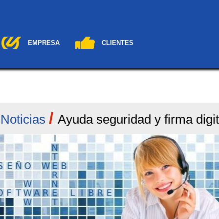
EMPRESA
CLIENTES
/
/
Noticias
Ayuda seguridad y firma digit