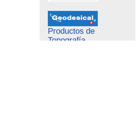
Productos de
Topografía
Publicidad online