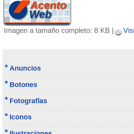
Imagen a tamaño completo:
8 KB
|
Vis
Anuncios
Botones
Fotografías
Iconos
Ilustraciones