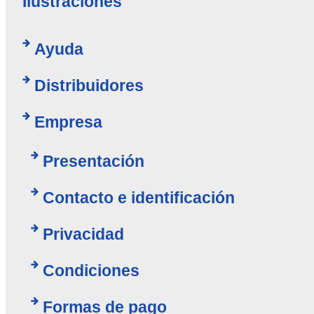
Ilustraciones
Ayuda
Distribuidores
Empresa
Presentación
Contacto e identificación
Privacidad
Condiciones
Formas de pago