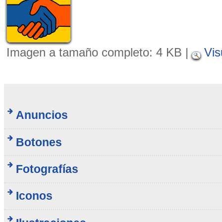
Imagen a tamaño completo:
4 KB
|
Vis
Anuncios
Botones
Fotografías
Iconos