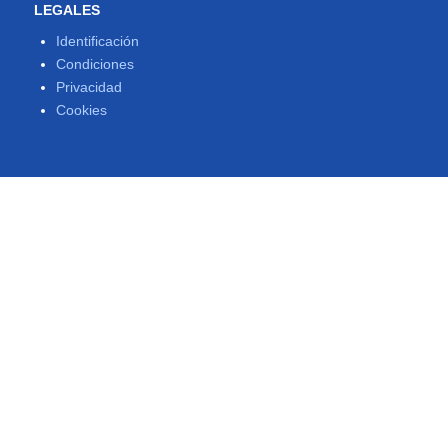
LEGALES
Identificación
Condiciones
Privacidad
Cookies