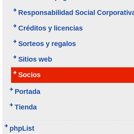
Responsabilidad Social Corporativ
Créditos y licencias
Sorteos y regalos
Sitios web
Socios
Portada
Tienda
phpList