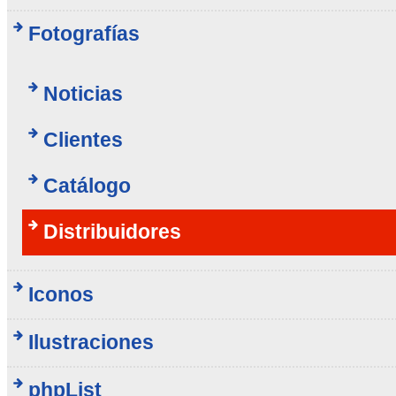
Fotografías
Noticias
Clientes
Catálogo
Distribuidores
Iconos
Ilustraciones
phpList