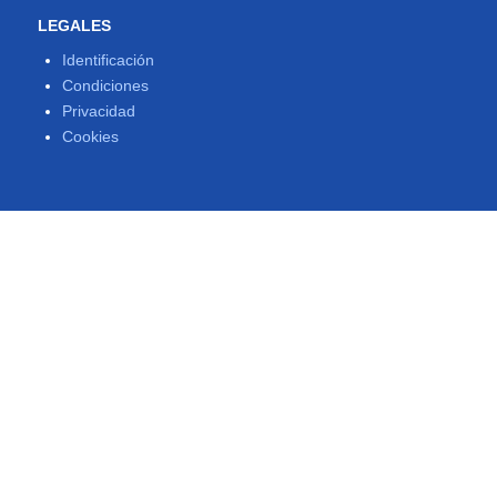
LEGALES
Identificación
Condiciones
Privacidad
Cookies