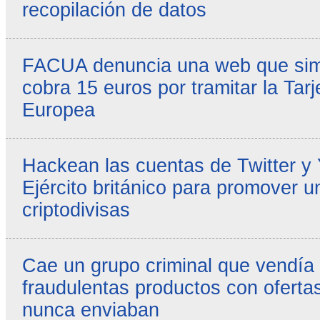
recopilación de datos
FACUA denuncia una web que simul
cobra 15 euros por tramitar la Tarj
Europea
Hackean las cuentas de Twitter y
Ejército británico para promover u
criptodivisas
Cae un grupo criminal que vendía
fraudulentas productos con ofertas
nunca enviaban