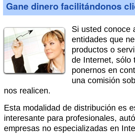
Gane dinero facilitándonos cli
Si usted conoce 
entidades que ne
productos o serv
de Internet, sólo
ponernos en cont
una comisión sob
nos realicen.
Esta modalidad de distribución es 
interesante para profesionales, au
empresas no especializadas en Inte