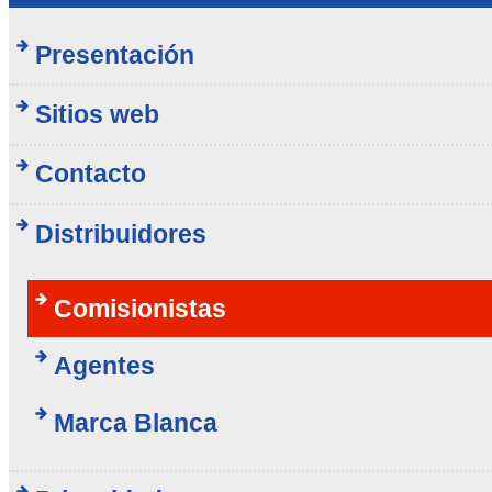
Presentación
Sitios web
Contacto
Distribuidores
Comisionistas
Agentes
Marca Blanca