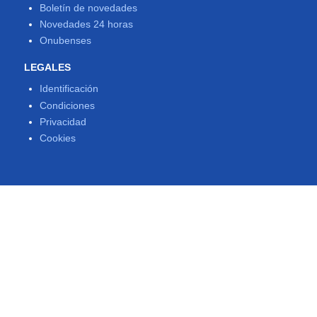
Boletín de novedades
Novedades 24 horas
Onubenses
LEGALES
Identificación
Condiciones
Privacidad
Cookies