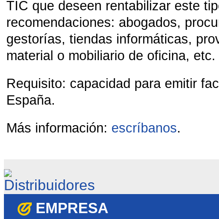
TIC que deseen rentabilizar este ti
recomendaciones: abogados, procu
gestorías, tiendas informáticas, pr
material o mobiliario de oficina, etc.
Requisito: capacidad para emitir fac
España.
Más información:
escríbanos
.
EMPRESA