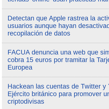
Detectan que Apple rastrea la acti
usuarios aunque hayan desactivad
recopilación de datos
FACUA denuncia una web que simul
cobra 15 euros por tramitar la Tarj
Europea
Hackean las cuentas de Twitter y
Ejército británico para promover u
criptodivisas