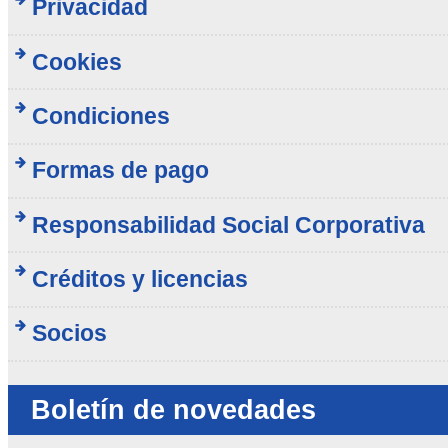
Privacidad
Cookies
Condiciones
Formas de pago
Responsabilidad Social Corporativa
Créditos y licencias
Socios
Boletín de novedades