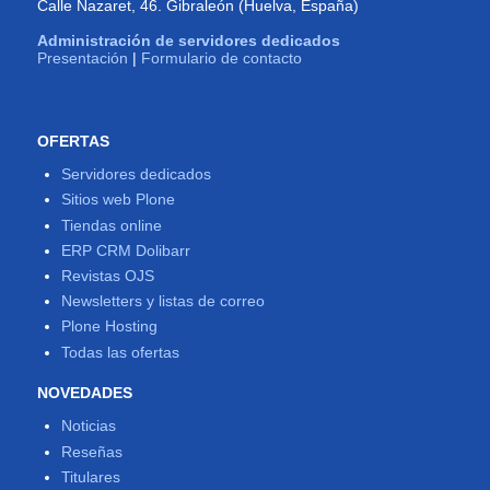
Calle Nazaret, 46. Gibraleón (Huelva, España)
Administración de servidores dedicados
Presentación
|
Formulario de contacto
OFERTAS
Servidores dedicados
Sitios web Plone
Tiendas online
ERP CRM Dolibarr
Revistas OJS
Newsletters y listas de correo
Plone Hosting
Todas las ofertas
NOVEDADES
Noticias
Reseñas
Titulares