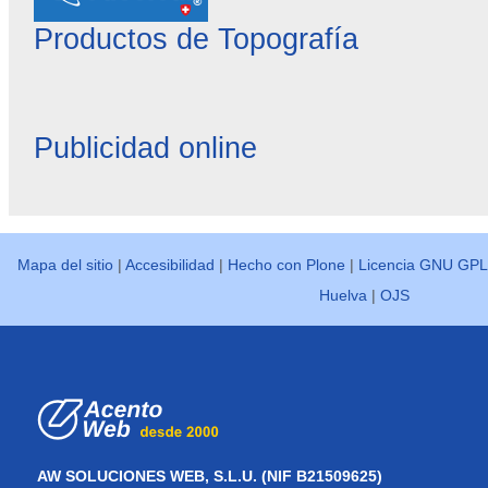
Productos de Topografía
Publicidad online
Mapa del sitio
|
Accesibilidad
|
Hecho con Plone
|
Licencia GNU GPL
Huelva
|
OJS
AW SOLUCIONES WEB, S.L.U. (NIF B21509625)