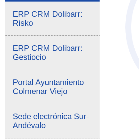
ERP CRM Dolibarr:
Risko
ERP CRM Dolibarr:
Gestiocio
Portal Ayuntamiento
Colmenar Viejo
Sede electrónica Sur-
Andévalo