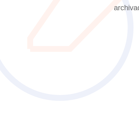
archiva