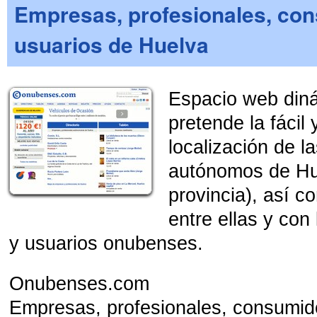
Empresas, profesionales, co
usuarios de Huelva
Cliente
Espacio web din
pretende la fácil 
localización de 
autónomos de Hue
provincia), así c
entre ellas y co
y usuarios onubenses.
Onubenses.com
Empresas, profesionales, consumid