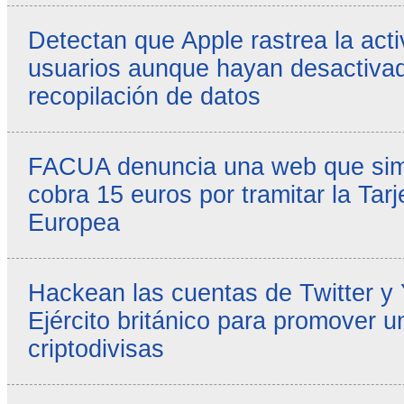
Detectan que Apple rastrea la acti
usuarios aunque hayan desactivad
recopilación de datos
FACUA denuncia una web que simul
cobra 15 euros por tramitar la Tarj
Europea
Hackean las cuentas de Twitter y
Ejército británico para promover u
criptodivisas