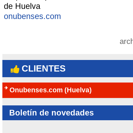
de Huelva
onubenses.com
arc
CLIENTES
Onubenses.com (Huelva)
Boletín de novedades