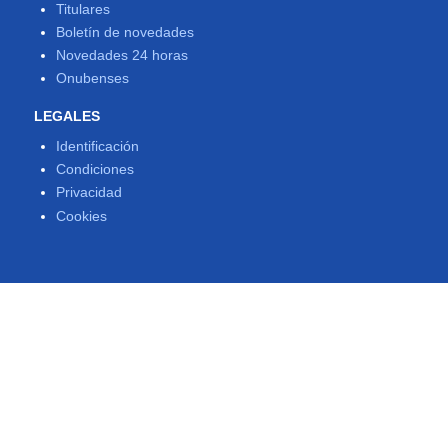
Titulares
Boletín de novedades
Novedades 24 horas
Onubenses
LEGALES
Identificación
Condiciones
Privacidad
Cookies