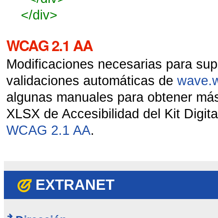
</div>
WCAG 2.1 AA
Modificaciones necesarias para sup
validaciones automáticas de
wave.
algunas manuales para obtener más
XLSX de Accesibilidad del Kit Digita
WCAG 2.1 AA
.
EXTRANET