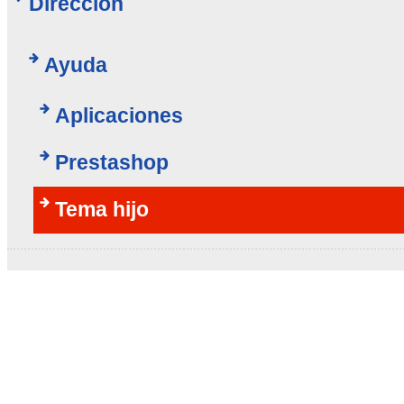
Dirección
Ayuda
Aplicaciones
Prestashop
Tema hijo