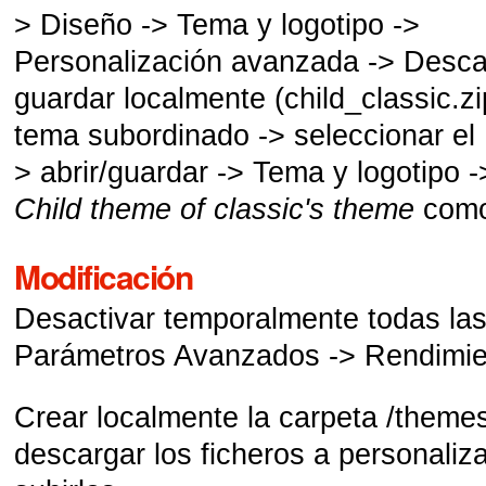
> Diseño -> Tema y logotipo ->
Personalización avanzada -> Desca
guardar localmente (child_classic.zi
tema subordinado -> seleccionar el
> abrir/guardar -> Tema y logotipo -
Child theme of classic's theme
como 
Modificación
Desactivar temporalmente todas la
Parámetros Avanzados -> Rendimie
Crear localmente la carpeta /themes
descargar los ficheros a personaliza