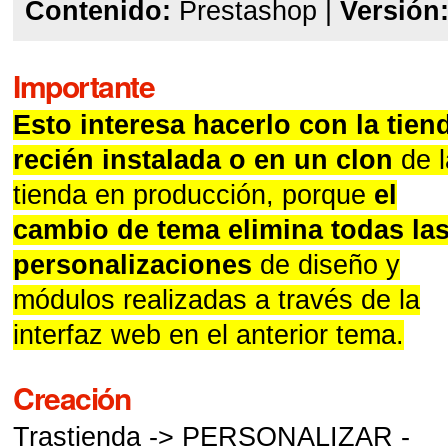
Contenido:
Prestashop
|
Versión
Importante
Esto interesa hacerlo con la tien
recién instalada o en un clon
de l
tienda en producción, porque
el
cambio de tema elimina todas la
personalizaciones
de diseño y
módulos realizadas a través de la
interfaz web en el anterior tema.
Creación
Trastienda -> PERSONALIZAR -