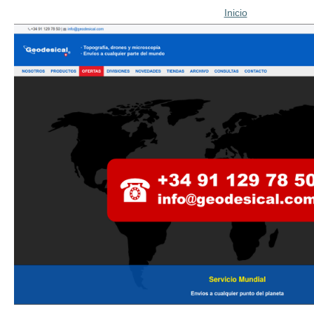
Inicio